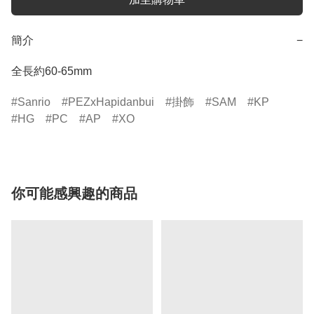
簡介
−
全長約60-65mm
Sanrio
PEZxHapidanbui
掛飾
SAM
KP
HG
PC
AP
XO
你可能感興趣的商品