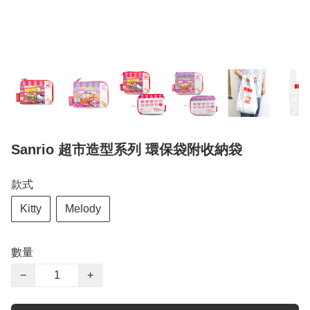
Sanrio 超市造型系列 環保袋附收納袋
款式
Kitty
Melody
數量
−
+