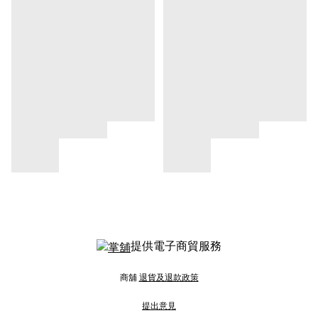
提供電子商貿服務
商舖
退貨及退款政策
提出意見