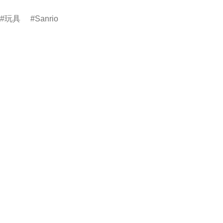
玩具
Sanrio