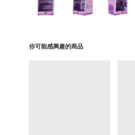
你可能感興趣的商品