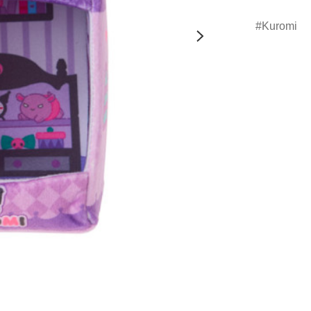
Kuromi