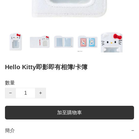
Hello Kitty即影即有相簿/卡簿
數量
−
+
加至購物車
簡介
−