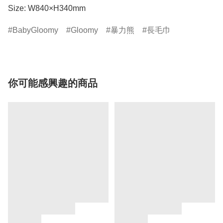
Size: W840×H340mm
BabyGloomy
Gloomy
暴力熊
長毛巾
你可能感興趣的商品