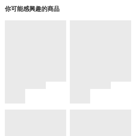
你可能感興趣的商品