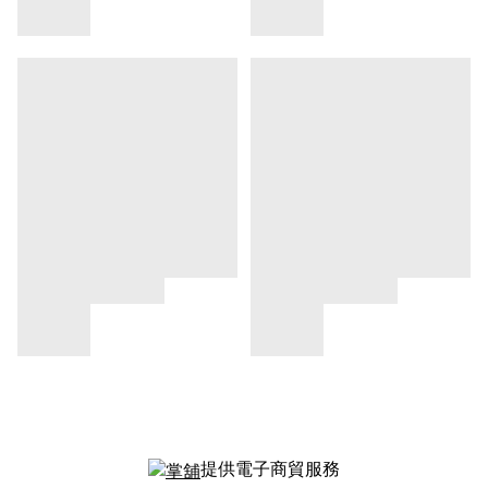
提供電子商貿服務