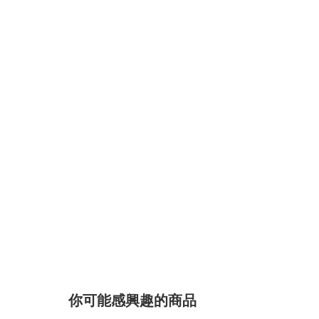
你可能感興趣的商品