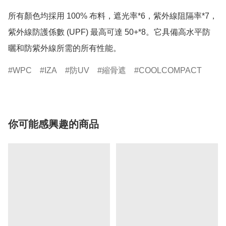
所有顏色均採用 100% 布料，遮光率*6，紫外線阻隔率*7，
紫外線防護係數 (UPF) 最高可達 50+*8。它具備高水平防
WPC
IZA
防UV
縮骨遮
COOLCOMPACT
你可能感興趣的商品