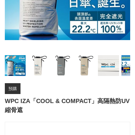
預購
WPC IZA「COOL & COMPACT」高隔熱防UV
縮骨遮