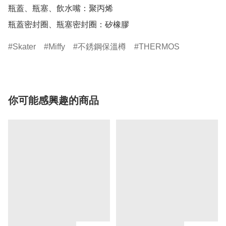
瓶蓋、瓶塞、飲水嘴：聚丙烯 

瓶蓋密封圈、瓶塞密封圈：矽橡膠
Skater
Miffy
不銹鋼保溫樽
THERMOS
你可能感興趣的商品