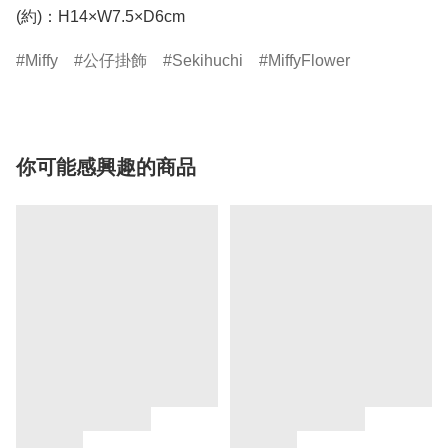
(約)：H14×W7.5×D6cm
Miffy
公仔掛飾
Sekihuchi
MiffyFlower
你可能感興趣的商品