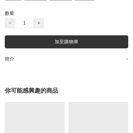
數量
−
+
加至購物車
簡介
−
你可能感興趣的商品