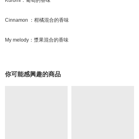
Kuromi：葡萄的香味

Cinnamon ：柑橘混合的香味

My melody：漿果混合的香味
你可能感興趣的商品