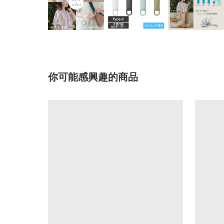
你可能感興趣的商品