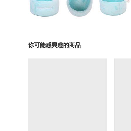
你可能感興趣的商品