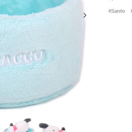
Sanrio