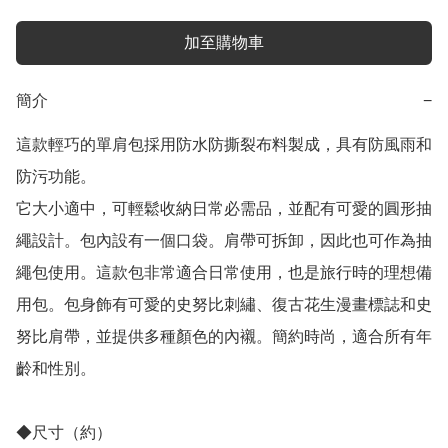
加至購物車
簡介
−
這款輕巧的單肩包採用防水防撕裂布料製成，具有防風雨和
防污功能。

它大小適中，可輕鬆收納日常必需品，並配有可愛的圓形抽
繩設計。包內設有一個口袋。肩帶可拆卸，因此也可作為抽
繩包使用。這款包非常適合日常使用，也是旅行時的理想備
用包。包身飾有可愛的史努比刺繡、復古花生漫畫標誌和史
努比肩帶，並提供多種顏色的內襯。簡約時尚，適合所有年
齡和性別。

◆尺寸（約）
