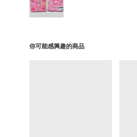
你可能感興趣的商品