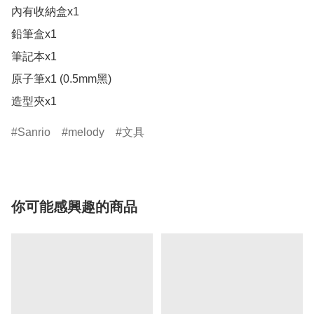
內有收納盒x1

鉛筆盒x1

筆記本x1

原子筆x1 (0.5mm黑)

造型夾x1
Sanrio
melody
文具
你可能感興趣的商品