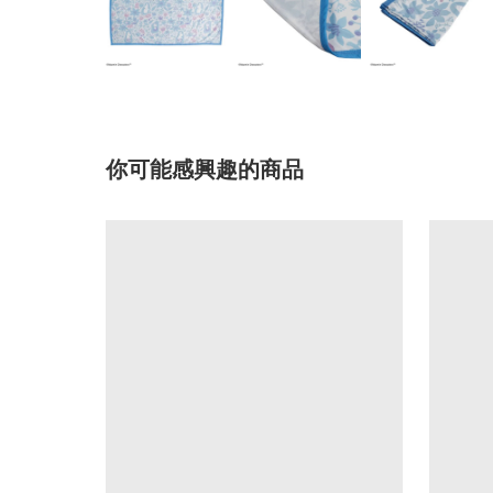
你可能感興趣的商品