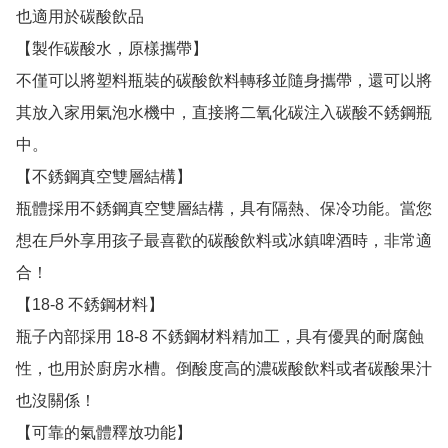
也適用於碳酸飲品

【製作碳酸水，原樣攜帶】

不僅可以將塑料瓶裝的碳酸飲料轉移並隨身攜帶，還可以將
其放入家用氣泡水機中，直接將二氧化碳注入碳酸不銹鋼瓶
中。

【不銹鋼真空雙層結構】

瓶體採用不銹鋼真空雙層結構，具有隔熱、保冷功能。當您
想在戶外享用孩子最喜歡的碳酸飲料或冰鎮啤酒時，非常適
合！

【18-8 不銹鋼材料】

瓶子內部採用 18-8 不銹鋼材料精加工，具有優異的耐腐蝕
性，也用於廚房水槽。倒酸度高的濃碳酸飲料或者碳酸果汁
也沒關係！

【可靠的氣體釋放功能】
