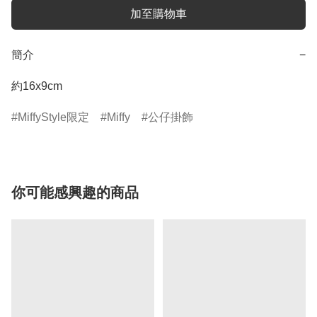
加至購物車
簡介
−
約16x9cm
MiffyStyle限定
Miffy
公仔掛飾
你可能感興趣的商品