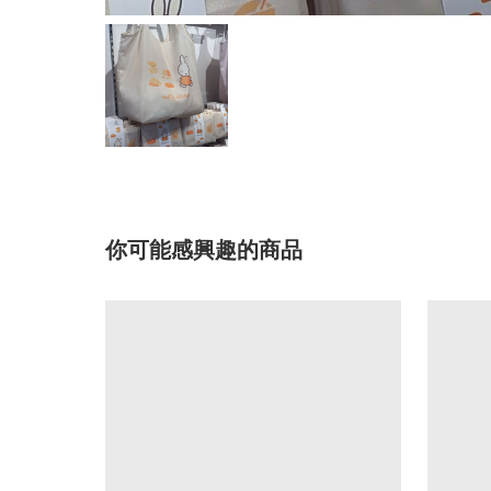
你可能感興趣的商品