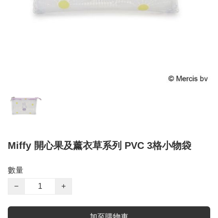
Miffy 開心果及薰衣草系列 PVC 3格小物袋
數量
−
+
加至購物車