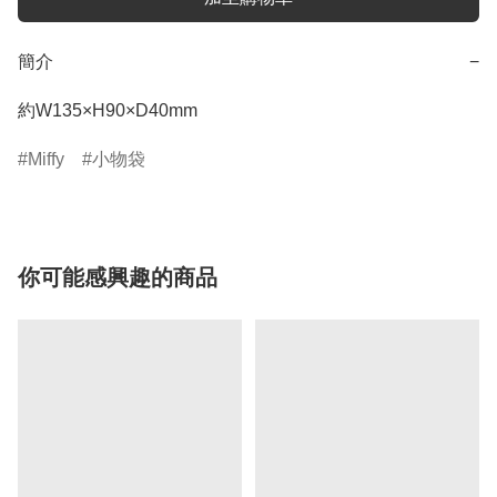
簡介
−
約W135×H90×D40mm
Miffy
小物袋
你可能感興趣的商品