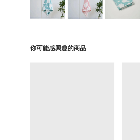
你可能感興趣的商品