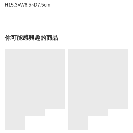
H15.3×W6.5×D7.5cm
你可能感興趣的商品