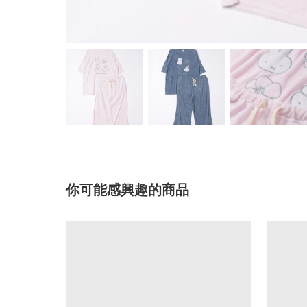
你可能感興趣的商品