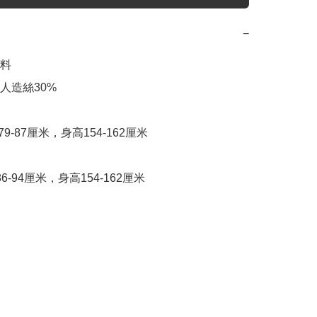
−
料

人造絲30%

9-87厘米，身高154-162厘米

6-94厘米，身高154-162厘米