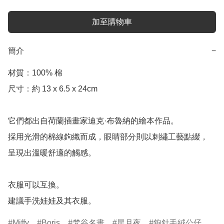
加至購物車
簡介
−
材質：100% 棉

尺寸：約 13 x 6.5 x 24cm

它們都出自荷蘭插畫家迪克·布魯納的繪本作品。

採用光滑的棉線鉤織而成，眼睛部分則以刺繡工藝點綴，

呈現出溫暖舒適的觸感。

衣服可以互換。

建議手洗娃娃及其衣服。
Miffy
Boris
梵谷名畫
星月夜
鉤針毛絨公仔