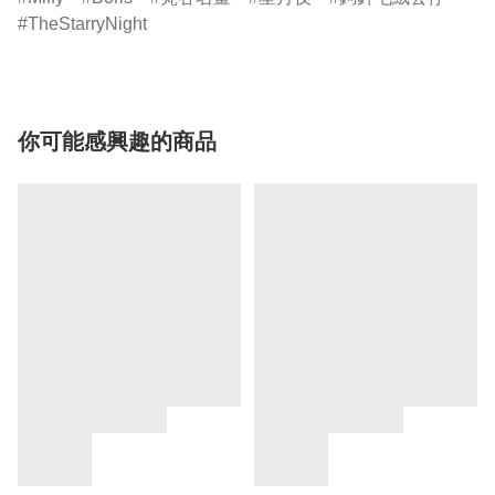
TheStarryNight
你可能感興趣的商品