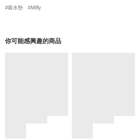
吸水墊
Miffy
你可能感興趣的商品