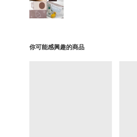
你可能感興趣的商品