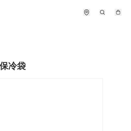
y 保冷袋