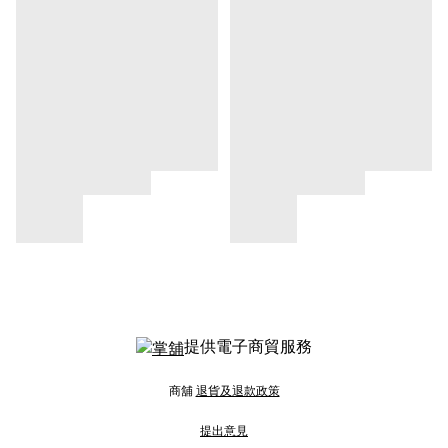
提供電子商貿服務
商舖
退貨及退款政策
提出意見