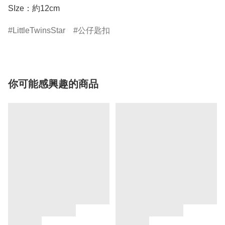
SIze：約12cm
LittleTwinsStar
公仔匙扣
你可能感興趣的商品