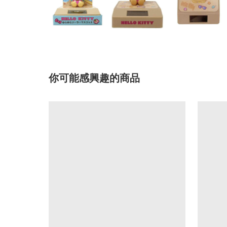
你可能感興趣的商品