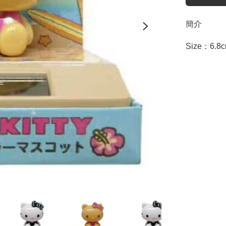
簡介
Size：6.8