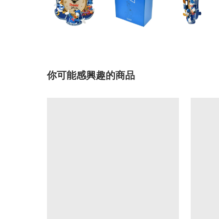
你可能感興趣的商品