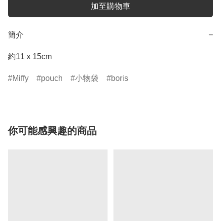
加至購物車
簡介
−
約11 x 15cm
Miffy
pouch
小物袋
boris
你可能感興趣的商品