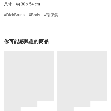
尺寸：約 30 x 54 cm
DickBruna
Boris
環保袋
你可能感興趣的商品