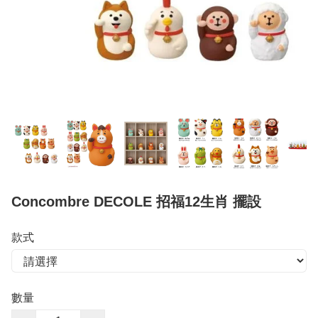
Concombre DECOLE 招福12生肖 擺設
款式
數量