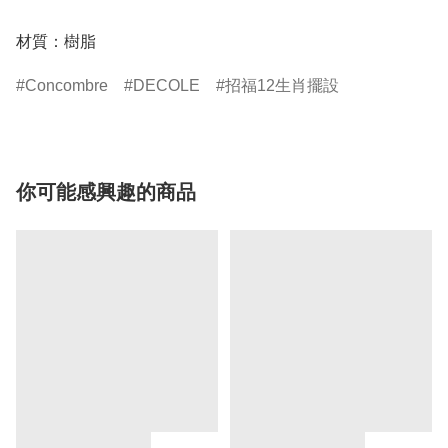
材質：樹脂
Concombre
DECOLE
招福12生肖擺設
你可能感興趣的商品