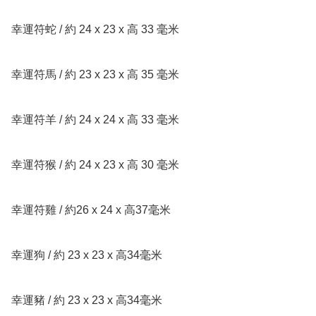
幸運符蛇 / 約 24 x 23 x 高 33 毫米

幸運符馬 / 約 23 x 23 x 高 35 毫米

幸運符羊 / 約 24 x 24 x 高 33 毫米

幸運符猴 / 約 24 x 23 x 高 30 毫米

幸運符雞 / 約26 x 24 x 高37毫米

幸運狗 / 約 23 x 23 x 高34毫米

幸運豬 / 約 23 x 23 x 高34毫米
