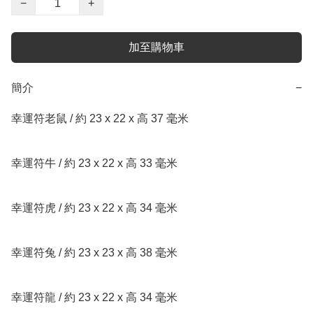
−
+
加至購物車
簡介
−
幸運符老鼠 / 約 23 x 22 x 高 37 毫米

幸運符牛 / 約 23 x 22 x 高 33 毫米

幸運符虎 / 約 23 x 22 x 高 34 毫米

幸運符兔 / 約 23 x 23 x 高 38 毫米

幸運符龍 / 約 23 x 22 x 高 34 毫米
