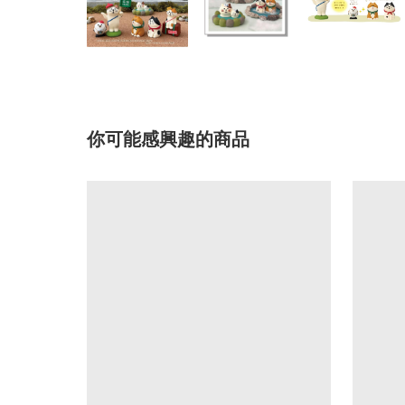
你可能感興趣的商品