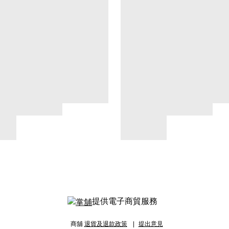
提供電子商貿服務
商舖
退貨及退款政策
提出意見