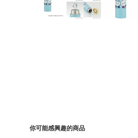
你可能感興趣的商品