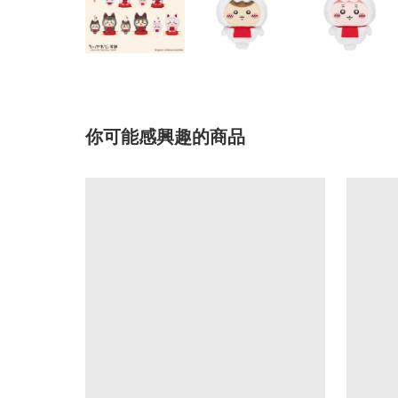
你可能感興趣的商品