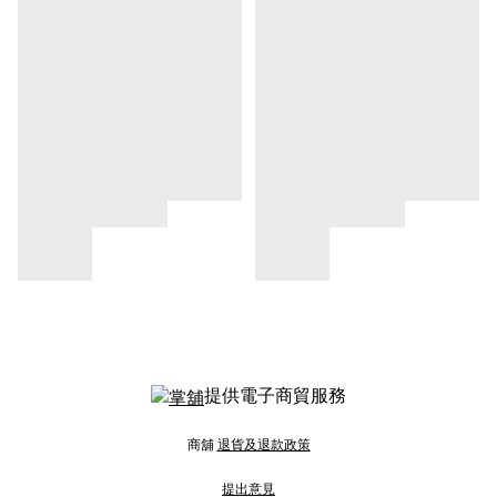
提供電子商貿服務
商舖
退貨及退款政策
提出意見