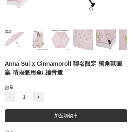
Anna Sui x Cinnamoroll 聯名限定 獨角獸圖
案 晴雨兼用傘/ 縮骨遮
數量
−
+
加至購物車