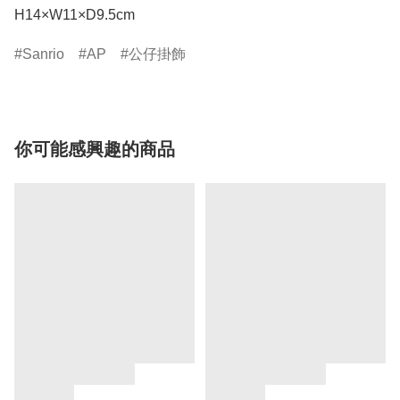
H14×W11×D9.5cm
Sanrio
AP
公仔掛飾
你可能感興趣的商品