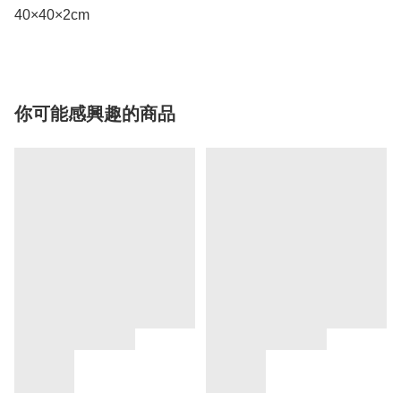
40×40×2cm
你可能感興趣的商品