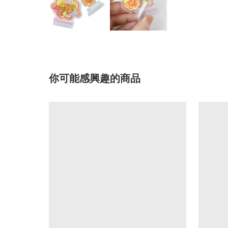
你可能感興趣的商品