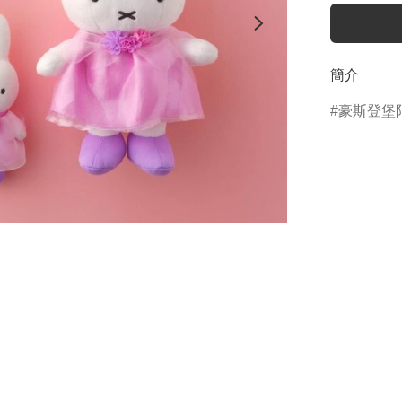
簡介
豪斯登堡