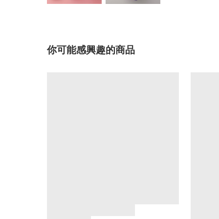
你可能感興趣的商品