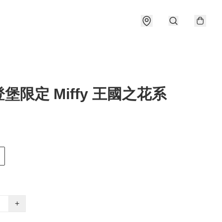
堡限定 Miffy 王國之花系
+