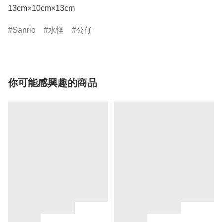
13cm×10cm×13cm
Sanrio
水怪
公仔
你可能感興趣的商品