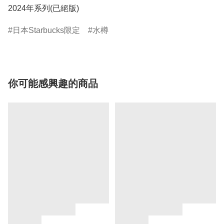
2024年系列(已絕版)
日本Starbucks限定
水樽
你可能感興趣的商品