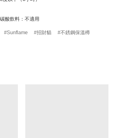
碳酸飲料：不適用
Sunflame
招財貓
不銹鋼保溫樽