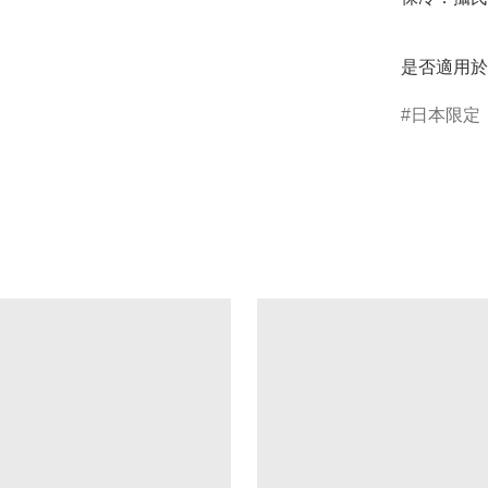
是否適用於
日本限定