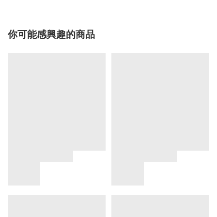
你可能感興趣的商品