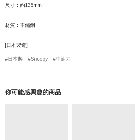
尺寸：約135mm

材質：不鏽鋼

[日本製造]
日本製
Snoopy
牛油刀
你可能感興趣的商品