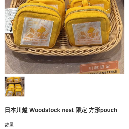
日本川越 Woodstock nest 限定 方形pouch
數量