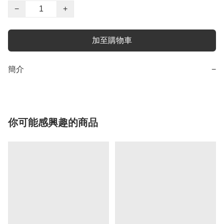
−
+
加至購物車
簡介
−
你可能感興趣的商品